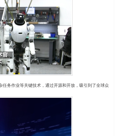
任务作业等关键技术，通过开源和开放，吸引到了全球众