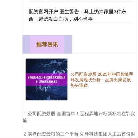
配资官网开户 医生警告：马上扔掉家里3种东
西！易诱发白血病，别不当事
推荐资讯
公司配资炒股 2025年中国智能手
环发展现状分析：品牌出海发展
势头迅猛
​公司配资炒股 全国首单！​远程异地评标新标准在鄂实
1
施
​实盘配资最狠的三个平台 先导科技集团入主后首份财
2