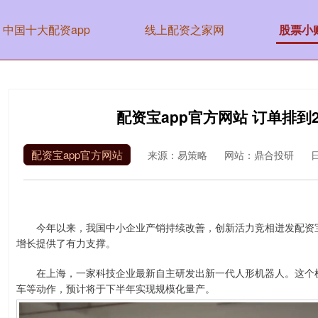
中国十大配资app
线上配资之家网
股票小
配资宝app官方网站 订单排到
配资宝app官方网站
来源：易策略
网站：鼎合投研
日
今年以来，我国中小企业产销持续改善，创新活力竞相迸发配资宝
增长提供了有力支撑。
在上海，一家科技企业最新自主研发出新一代人形机器人。这个机
车等动作，预计将于下半年实现规模化量产。