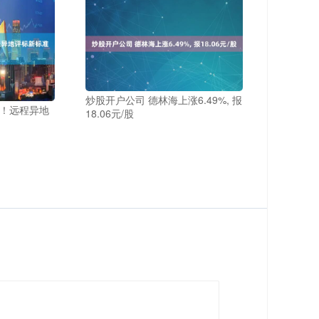
炒股开户公司 德林海上涨6.49%, 报
！​远程异地
18.06元/股