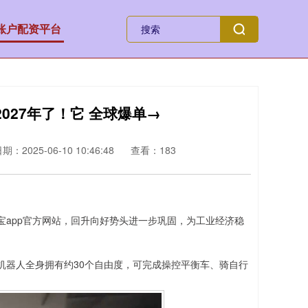
账户配资平台
2027年了！它 全球爆单→
期：2025-06-10 10:46:48
查看：183
app官方网站，回升向好势头进一步巩固，为工业经济稳
器人全身拥有约30个自由度，可完成操控平衡车、骑自行