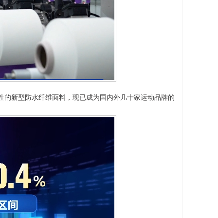
的新型防水纤维面料，现已成为国内外几十家运动品牌的