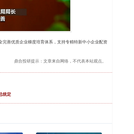
完善优质企业梯度培育体系，支持专精特新中小企业配资
鼎合投研提示：文章来自网络，不代表本站观点。
总统定