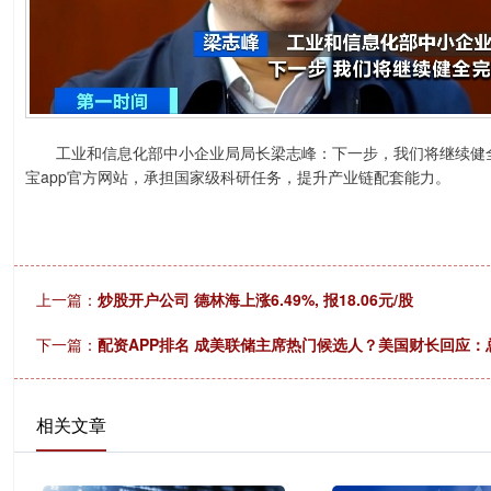
工业和信息化部中小企业局局长梁志峰：下一步，我们将继续健全
宝app官方网站，承担国家级科研任务，提升产业链配套能力。
上一篇：
炒股开户公司 德林海上涨6.49%, 报18.06元/股
下一篇：
配资APP排名 成美联储主席热门候选人？美国财长回应：
相关文章