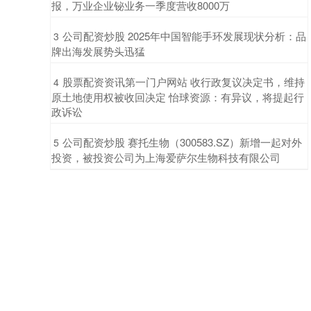
报，万业企业铋业务一季度营收8000万
​公司配资炒股 2025年中国智能手环发展现状分析：品
3
牌出海发展势头迅猛
​股票配资资讯第一门户网站 收行政复议决定书，维持
4
原土地使用权被收回决定 怡球资源：有异议，将提起行
政诉讼
​公司配资炒股 赛托生物（300583.SZ）新增一起对外
5
投资，被投资公司为上海爱萨尔生物科技有限公司