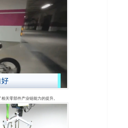
了相关零部件产业链能力的提升。