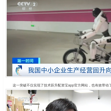
这一突破不仅实现了技术跃升配资宝app官方网站，也有效带动