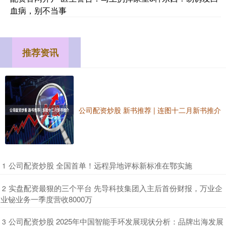
血病，别不当事
推荐资讯
公司配资炒股 新书推荐 | 连图十二月新书推介
​公司配资炒股 全国首单！​远程异地评标新标准在鄂实施
1
​实盘配资最狠的三个平台 先导科技集团入主后首份财报，万业企
2
业铋业务一季度营收8000万
​公司配资炒股 2025年中国智能手环发展现状分析：品牌出海发展
3