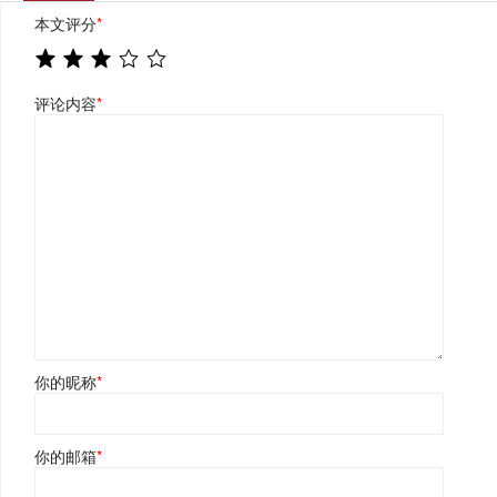
本文评分
*
评论内容
*
你的昵称
*
你的邮箱
*