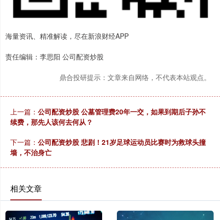
海量资讯、精准解读，尽在新浪财经APP
责任编辑：李思阳 公司配资炒股
鼎合投研提示：文章来自网络，不代表本站观点。
上一篇：
公司配资炒股 公墓管理费20年一交，如果到期后子孙不
续费，那先人该何去何从？
下一篇：
公司配资炒股 悲剧！21岁足球运动员比赛时为救球头撞
墙，不治身亡
相关文章