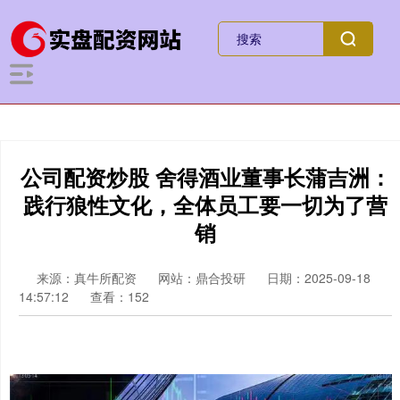
公司配资炒股 舍得酒业董事长蒲吉洲：
践行狼性文化，全体员工要一切为了营
销
来源：真牛所配资
网站：鼎合投研
日期：2025-09-18
14:57:12
查看：152