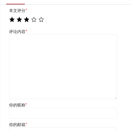
本文评分
*
评论内容
*
你的昵称
*
你的邮箱
*