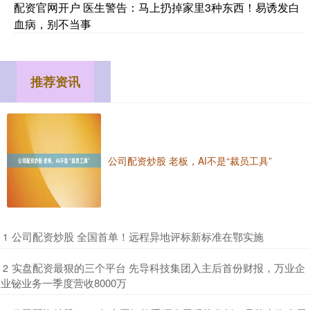
配资官网开户 医生警告：马上扔掉家里3种东西！易诱发白
血病，别不当事
推荐资讯
公司配资炒股 老板，AI不是“裁员工具”
​公司配资炒股 全国首单！​远程异地评标新标准在鄂实施
1
​实盘配资最狠的三个平台 先导科技集团入主后首份财报，万业企
2
业铋业务一季度营收8000万